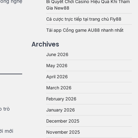
công nghệ
Bí Quyết Chơi Casino Hiệu Quả Khi Tham
Gia New88
Cá cược trực tiếp tại trang chủ Fly88
Tải app Cổng game AU88 nhanh nhất
Archives
June 2026
May 2026
April 2026
March 2026
February 2026
o trò
January 2026
December 2025
ời mới
November 2025