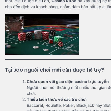
thời. Hiểu được điều đó,
Casino RR88
đã xây dựng hệ th
cho đến dịch vụ khách hàng, nhằm đảm bảo bất kỳ ai lần
Tại sao người chơi mới cần được hỗ trợ?
Chưa quen với giao diện casino trực tuyến
Người chơi mới thường mất nhiều thời gian đ
chơi.
Thiếu kiến thức về các trò chơi
Baccarat, Roulette, Poker, Blackjack hay Sl