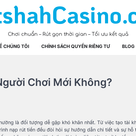
tshahCasino.
Chơi chuẩn – Rút gọn thời gian – Tối ưu kết quả
Ề CHÚNG TÔI
CHÍNH SÁCH QUYỀN RIÊNG TƯ
BLOG
Người Chơi Mới Không?
thường là đối tượng dễ gặp khó khăn nhất. Từ việc tạo tài k
nh nạp rút tiền đều đòi hỏi sự hướng dẫn chi tiết và sự hỗ 