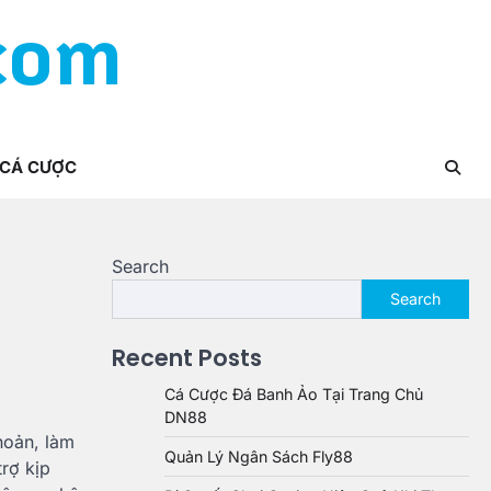
com
 CÁ CƯỢC
Search
Search
Recent Posts
Cá Cược Đá Banh Ảo Tại Trang Chủ
DN88
hoản, làm
Quản Lý Ngân Sách Fly88
trợ kịp