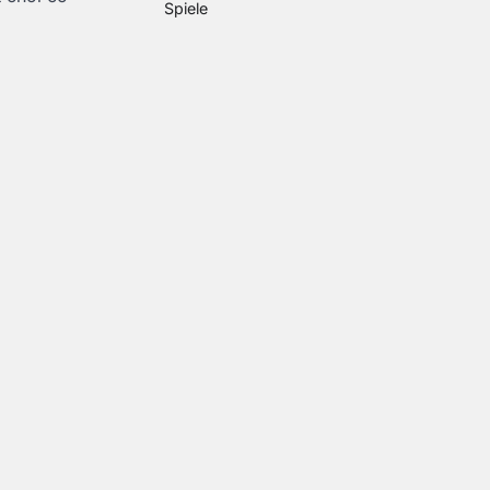
Spiele