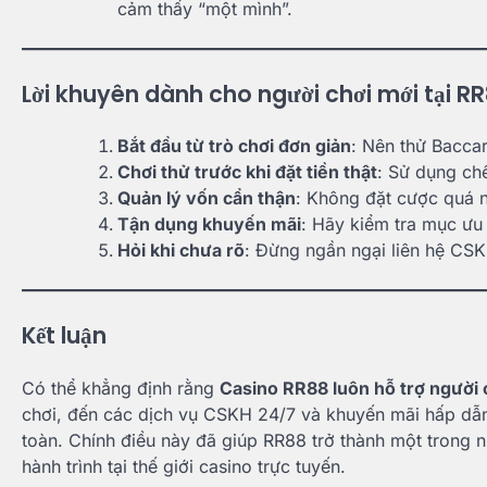
cảm thấy “một mình”.
Lời khuyên dành cho người chơi mới tại R
Bắt đầu từ trò chơi đơn giản
: Nên thử Baccar
Chơi thử trước khi đặt tiền thật
: Sử dụng ch
Quản lý vốn cẩn thận
: Không đặt cược quá n
Tận dụng khuyến mãi
: Hãy kiểm tra mục ưu
Hỏi khi chưa rõ
: Đừng ngần ngại liên hệ CSKH
Kết luận
Có thể khẳng định rằng
Casino RR88 luôn hỗ trợ người 
chơi, đến các dịch vụ CSKH 24/7 và khuyến mãi hấp dẫn, 
toàn. Chính điều này đã giúp RR88 trở thành một trong
hành trình tại thế giới casino trực tuyến.