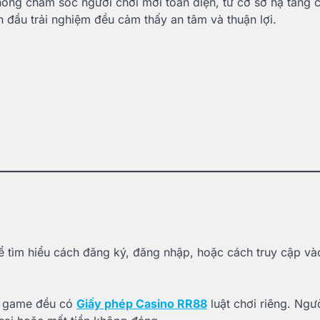
ống chăm sóc người chơi mới toàn diện, từ cơ sở hạ tầng 
 đầu trải nghiệm đều cảm thấy an tâm và thuận lợi.
ể tìm hiểu cách đăng ký, đăng nhập, hoặc cách truy cập và
ot game đều có
Giấy phép Casino RR88
luật chơi riêng. Ngư