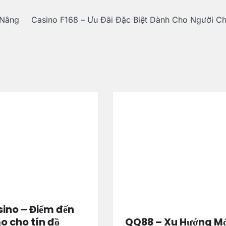
 Nâng
Casino F168 – Ưu Đãi Đặc Biệt Dành Cho Người Ch
sino – Điểm đến
o cho tín đồ
QQ88 – Xu Hướng Mớ