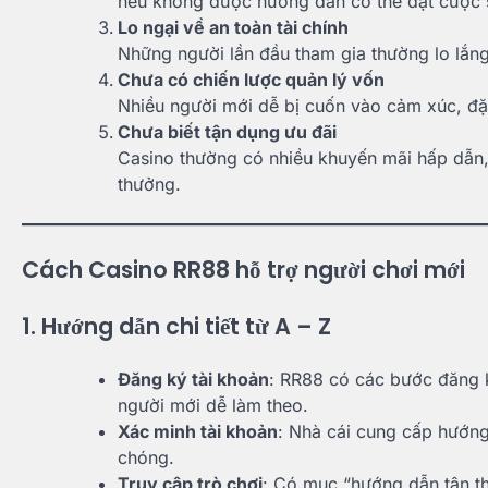
nếu không được hướng dẫn có thể đặt cược s
Lo ngại về an toàn tài chính
Những người lần đầu tham gia thường lo lắng 
Chưa có chiến lược quản lý vốn
Nhiều người mới dễ bị cuốn vào cảm xúc, đặ
Chưa biết tận dụng ưu đãi
Casino thường có nhiều khuyến mãi hấp dẫn, 
thưởng.
Cách Casino RR88 hỗ trợ người chơi mới
1. Hướng dẫn chi tiết từ A – Z
Đăng ký tài khoản
: RR88 có các bước đăng 
người mới dễ làm theo.
Xác minh tài khoản
: Nhà cái cung cấp hướng 
chóng.
Truy cập trò chơi
: Có mục “hướng dẫn tân th