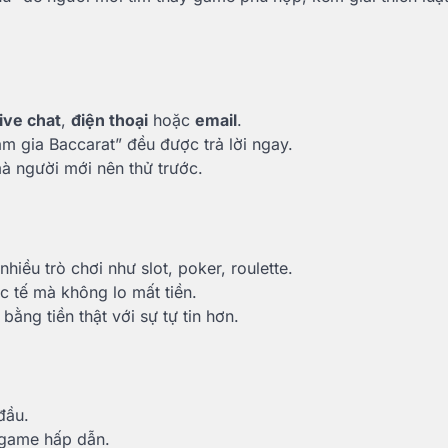
live chat
,
điện thoại
hoặc
email
.
am gia Baccarat” đều được trả lời ngay.
à người mới nên thử trước.
hiều trò chơi như slot, poker, roulette.
c tế mà không lo mất tiền.
ằng tiền thật với sự tự tin hơn.
đầu.
 game hấp dẫn.