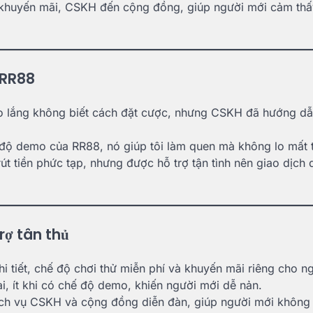
, khuyến mãi, CSKH đến cộng đồng, giúp người mới cảm th
o RR88
 lo lắng không biết cách đặt cược, nhưng CSKH đã hướng dẫn
hế độ demo của RR88, nó giúp tôi làm quen mà không lo mất t
rút tiền phức tạp, nhưng được hỗ trợ tận tình nên giao dịch 
rợ tân thủ
hi tiết, chế độ chơi thử miễn phí và khuyến mãi riêng cho n
i, ít khi có chế độ demo, khiến người mới dễ nản.
ịch vụ CSKH và cộng đồng diễn đàn, giúp người mới không