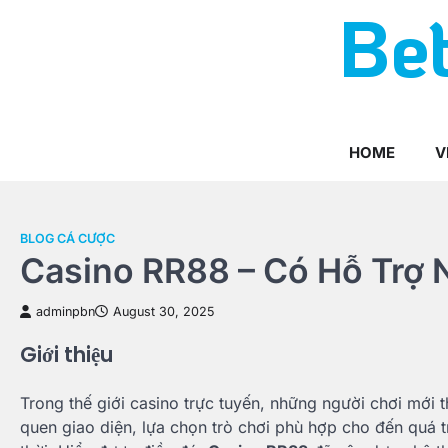
Be
Skip
to
content
HOME
V
BLOG CÁ CƯỢC
Casino RR88 – Có Hỗ Trợ 
adminpbn
August 30, 2025
Giới thiệu
Trong thế giới casino trực tuyến, những người chơi mới 
quen giao diện, lựa chọn trò chơi phù hợp cho đến quá trì