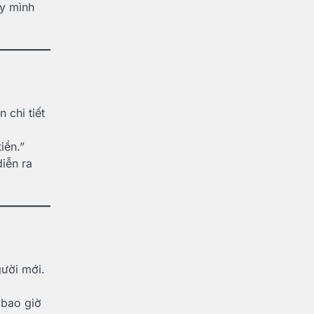
ấy mình
 chi tiết
iền.”
diễn ra
gười mới.
 bao giờ