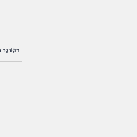
.
h nghiệm.