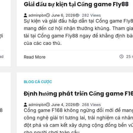
Giải đấu sự kiện tại Cổng game Fly88
adminpbn
June 6, 2026
282 Views
Sự kiện và giải đấu hấp dẫn tại Cổng game Fly
mang đến cơ hội nhận thưởng khủng. Tham gia
ợi
tài tại Cổng game Fly88 ngay để khẳng định bả
của các cao thủ.
ad
Read More
25 
BLOG CÁ CƯỢC
Định hướng phát triển Cổng game F1
adminpbn
June 4, 2026
268 Views
68
Cổng game F168 không ngừng đổi mới để man
công nghệ giải trí tương lai, trải nghiệm cá nhâ
đột phá và cam kết xây dựng cộng đồng bền v
cho người chơi toàn cầu.