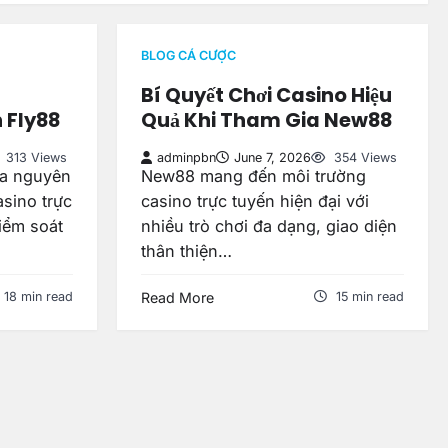
BL
BLOG CÁ CƯỢC
B
Bí Quyết Chơi Casino Hiệu
 Fly88
Quả Khi Tham Gia New88
ách Fly88
313 Views
adminpbn
June 7, 2026
354 Views
ua nguyên
New88 mang đến môi trường
3 Views
guyên tắc quản lý ngân sách casino trực tuyến,
N
asino trực
casino trực tuyến hiện đại với
tài…
dạ
iểm soát
nhiều trò chơi đa dạng, giao diện
thân thiện…
R
18 min read
18 min read
Read More
15 min read