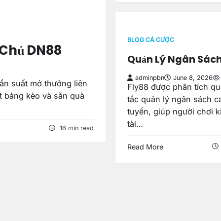
BLOG CÁ CƯỢC
BLOG CÁ CƯỢC
 Chủ DN88
Quản Lý Ngân Sách
Quản Lý Ngân S
adminpbn
June 8, 2026
ần suất mở thưởng liên
Fly88 được phân tích q
adminpbn
June 8, 2026
31
t bảng kèo và săn quà
Fly88 được phân tích qua n
tắc quản lý ngân sách c
giúp người chơi kiểm soát 
tuyến, giúp người chơi k
tài…
Read More
16 min read
Read More