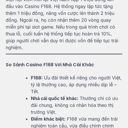
đầu vào Casino F168. Hệ thống ngay lập tức tặng
thêm 1 triệu đồng, nâng vốn cược lên thành 2 triệu
đồng. Ngoài ra, họ còn nhận thêm 20 vòng quay
miễn phí tại slot game. Nếu trong quá trình chơi có
thua lỗ, cuối tuần hệ thống tiếp tục hoàn trả 10%,
giúp người chơi vẫn duy trì được vốn để tiếp tục trải
nghiệm.
So Sánh Casino F168 Với Nhà Cái Khác
F168:
Ưu đãi thiết kế riêng cho người Việt,
tỷ lệ thưởng cao, áp dụng nhiều dịp lễ –
Tết.
Nhà cái quốc tế khác:
Thường chỉ có ưu
đãi chung, không cá nhân hóa theo thị
trường Việt.
Điểm khác biệt:
F168 vừa mang đến trải
nghiệm toàn cầu, vừa điều chỉnh chính