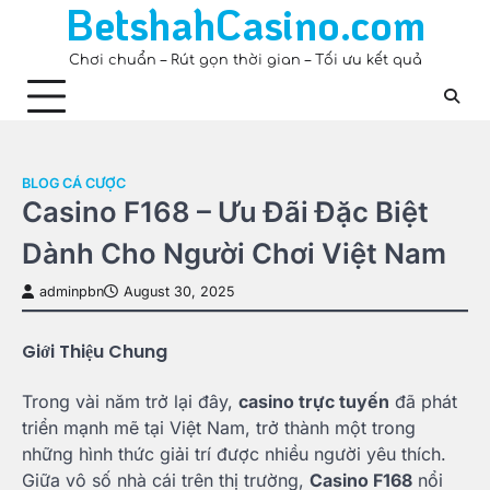
BetshahCasino.com
Skip
to
Chơi chuẩn – Rút gọn thời gian – Tối ưu kết quả
content
BLOG CÁ CƯỢC
Casino F168 – Ưu Đãi Đặc Biệt
Dành Cho Người Chơi Việt Nam
adminpbn
August 30, 2025
Giới Thiệu Chung
Trong vài năm trở lại đây,
casino trực tuyến
đã phát
triển mạnh mẽ tại Việt Nam, trở thành một trong
những hình thức giải trí được nhiều người yêu thích.
Giữa vô số nhà cái trên thị trường,
Casino F168
nổi