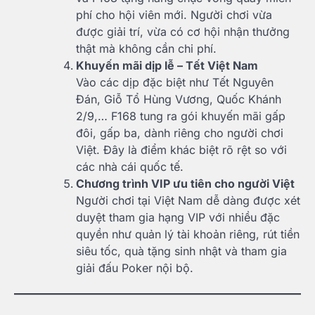
phí cho hội viên mới. Người chơi vừa
được giải trí, vừa có cơ hội nhận thưởng
thật mà không cần chi phí.
Khuyến mãi dịp lễ – Tết Việt Nam
Vào các dịp đặc biệt như Tết Nguyên
Đán, Giỗ Tổ Hùng Vương, Quốc Khánh
2/9,… F168 tung ra gói khuyến mãi gấp
đôi, gấp ba, dành riêng cho người chơi
Việt. Đây là điểm khác biệt rõ rệt so với
các nhà cái quốc tế.
Chương trình VIP ưu tiên cho người Việt
Người chơi tại Việt Nam dễ dàng được xét
duyệt tham gia hạng VIP với nhiều đặc
quyền như quản lý tài khoản riêng, rút tiền
siêu tốc, quà tặng sinh nhật và tham gia
giải đấu Poker nội bộ.