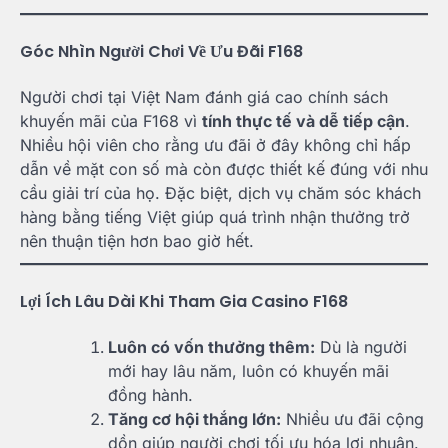
Góc Nhìn Người Chơi Về Ưu Đãi F168
Người chơi tại Việt Nam đánh giá cao chính sách
khuyến mãi của F168 vì
tính thực tế và dễ tiếp cận
.
Nhiều hội viên cho rằng ưu đãi ở đây không chỉ hấp
dẫn về mặt con số mà còn được thiết kế đúng với nhu
cầu giải trí của họ. Đặc biệt, dịch vụ chăm sóc khách
hàng bằng tiếng Việt giúp quá trình nhận thưởng trở
nên thuận tiện hơn bao giờ hết.
Lợi Ích Lâu Dài Khi Tham Gia Casino F168
Luôn có vốn thưởng thêm:
Dù là người
mới hay lâu năm, luôn có khuyến mãi
đồng hành.
Tăng cơ hội thắng lớn:
Nhiều ưu đãi cộng
dồn giúp người chơi tối ưu hóa lợi nhuận.