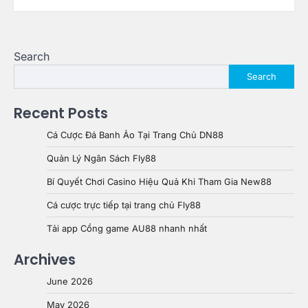
Search
Search
Recent Posts
Cá Cược Đá Banh Ảo Tại Trang Chủ DN88
Quản Lý Ngân Sách Fly88
Bí Quyết Chơi Casino Hiệu Quả Khi Tham Gia New88
Cá cược trực tiếp tại trang chủ Fly88
Tải app Cổng game AU88 nhanh nhất
Archives
June 2026
May 2026