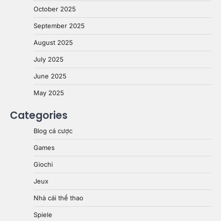
October 2025
September 2025
August 2025
July 2025
June 2025
May 2025
Categories
Blog cá cược
Games
Giochi
Jeux
Nhà cái thể thao
Spiele