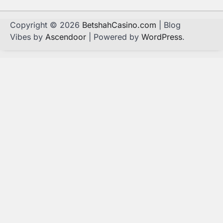
Copyright © 2026
BetshahCasino.com
| Blog
Vibes by
Ascendoor
| Powered by
WordPress
.