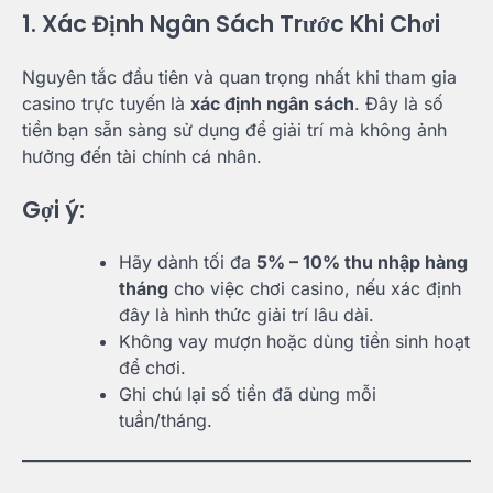
1. Xác Định Ngân Sách Trước Khi Chơi
Nguyên tắc đầu tiên và quan trọng nhất khi tham gia
casino trực tuyến là
xác định ngân sách
. Đây là số
tiền bạn sẵn sàng sử dụng để giải trí mà không ảnh
hưởng đến tài chính cá nhân.
Gợi ý:
Hãy dành tối đa
5% – 10% thu nhập hàng
tháng
cho việc chơi casino, nếu xác định
đây là hình thức giải trí lâu dài.
Không vay mượn hoặc dùng tiền sinh hoạt
để chơi.
Ghi chú lại số tiền đã dùng mỗi
tuần/tháng.