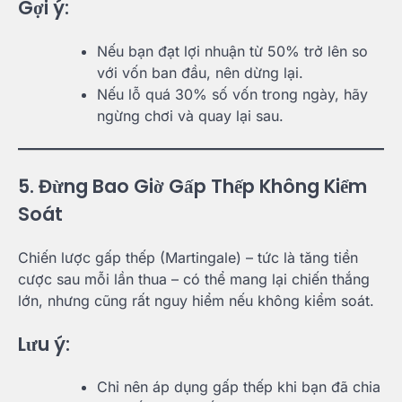
Gợi ý:
Nếu bạn đạt lợi nhuận từ 50% trở lên so
với vốn ban đầu, nên dừng lại.
Nếu lỗ quá 30% số vốn trong ngày, hãy
ngừng chơi và quay lại sau.
5. Đừng Bao Giờ Gấp Thếp Không Kiểm
Soát
Chiến lược gấp thếp (Martingale) – tức là tăng tiền
cược sau mỗi lần thua – có thể mang lại chiến thắng
lớn, nhưng cũng rất nguy hiểm nếu không kiểm soát.
Lưu ý:
Chỉ nên áp dụng gấp thếp khi bạn đã chia