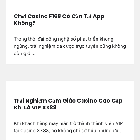
Chơi Casino F168 Có Cần Tải App
Không?
Trong thời đại công nghệ số phát triển không
ngừng, trải nghiệm cá cược trực tuyến cũng không
còn giới…
Trải Nghiệm Cảm Giác Casino Cao Cấp
Khi Là VIP XX88
Khi khách hàng may mắn trở thành thành viên VIP
tại Casino XX88, họ không chỉ sở hữu những ưu…