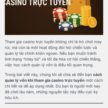
Tham gia casino trực tuyến không chỉ là trò chơi may
rủi, mà còn là một hoạt động đòi hỏi chiến lược và
quản lý tài chính khôn ngoan. Nếu bạn muốn tránh
tình trạng “cháy túi” và tối đa hóa cơ hội chiến thắng,
việc học cách quản lý vốn là điều tối quan trọng.
Trong bài viết này, chúng tôi sẽ chia sẻ đến bạn
cách
quản lý vốn khi tham gia casino trực tuyến
một cách
chi tiết và dễ áp dụng nhất. Dù bạn là người mới hay
đã chơi lâu năm, những nguyên tắc này đều cực kỳ
hữu ích.