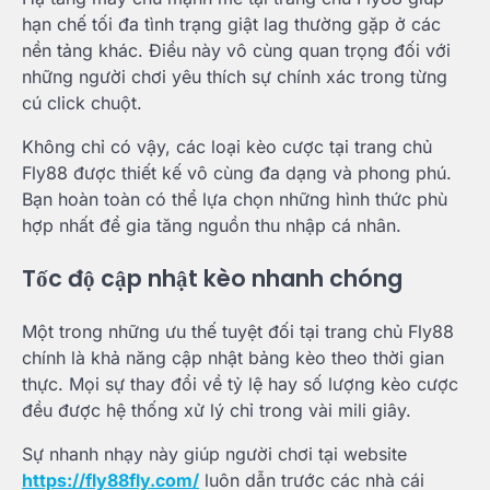
hạn chế tối đa tình trạng giật lag thường gặp ở các
nền tảng khác. Điều này vô cùng quan trọng đối với
những người chơi yêu thích sự chính xác trong từng
cú click chuột.
Không chỉ có vậy, các loại kèo cược tại trang chủ
Fly88 được thiết kế vô cùng đa dạng và phong phú.
Bạn hoàn toàn có thể lựa chọn những hình thức phù
hợp nhất để gia tăng nguồn thu nhập cá nhân.
Tốc độ cập nhật kèo nhanh chóng
Một trong những ưu thế tuyệt đối tại trang chủ Fly88
chính là khả năng cập nhật bảng kèo theo thời gian
thực. Mọi sự thay đổi về tỷ lệ hay số lượng kèo cược
đều được hệ thống xử lý chỉ trong vài mili giây.
Sự nhanh nhạy này giúp người chơi tại website
https://fly88fly.com/
luôn dẫn trước các nhà cái