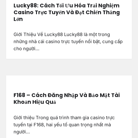
Lucky88: Cách Tối Ưu Hóa Trải Nghiệm
Casino Trực Tuyến Và Đạt Chiến Thắng
Lớn
Giới Thiệu Về Lucky88 Lucky88 là một trong
những nhà cái casino trực tuyến nổi bật, cung cấp
cho người…
F168 – Cách Đăng Nhập Và Bảo Mật Tài
Khoản Hiệu Quả
Giới thiệu Trong quá trình tham gia casino trực
tuyến tại F168, hai yếu tố quan trọng nhất mà
người…