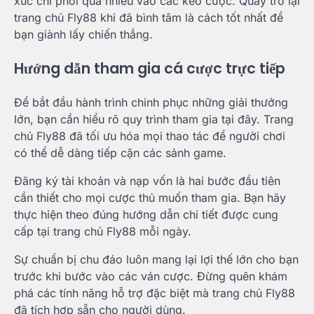
xúc chi phối quá nhiều vào các kèo cược. Quay trở lại
trang chủ Fly88 khi đã bình tâm là cách tốt nhất để
bạn giành lấy chiến thắng.
Hướng dẫn tham gia cá cược trực tiếp
Để bắt đầu hành trình chinh phục những giải thưởng
lớn, bạn cần hiểu rõ quy trình tham gia tại đây. Trang
chủ Fly88 đã tối ưu hóa mọi thao tác để người chơi
có thể dễ dàng tiếp cận các sảnh game.
Đăng ký tài khoản và nạp vốn là hai bước đầu tiên
cần thiết cho mọi cược thủ muốn tham gia. Bạn hãy
thực hiện theo đúng hướng dẫn chi tiết được cung
cấp tại trang chủ Fly88 mỗi ngày.
Sự chuẩn bị chu đáo luôn mang lại lợi thế lớn cho bạn
trước khi bước vào các ván cược. Đừng quên khám
phá các tính năng hỗ trợ đặc biệt mà trang chủ Fly88
đã tích hợp sẵn cho người dùng.