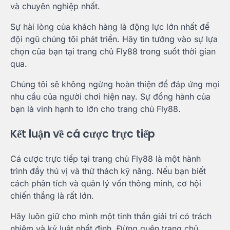
và chuyên nghiệp nhất.
Sự hài lòng của khách hàng là động lực lớn nhất để
đội ngũ chúng tôi phát triển. Hãy tin tưởng vào sự lựa
chọn của bạn tại trang chủ Fly88 trong suốt thời gian
qua.
Chúng tôi sẽ không ngừng hoàn thiện để đáp ứng mọi
nhu cầu của người chơi hiện nay. Sự đồng hành của
bạn là vinh hạnh to lớn cho trang chủ Fly88.
Kết luận về cá cược trực tiếp
Cá cược trực tiếp tại trang chủ Fly88 là một hành
trình đầy thú vị và thử thách kỹ năng. Nếu bạn biết
cách phân tích và quản lý vốn thông minh, cơ hội
chiến thắng là rất lớn.
Hãy luôn giữ cho mình một tinh thần giải trí có trách
nhiệm và kỷ luật nhất định. Đừng quên trang chủ