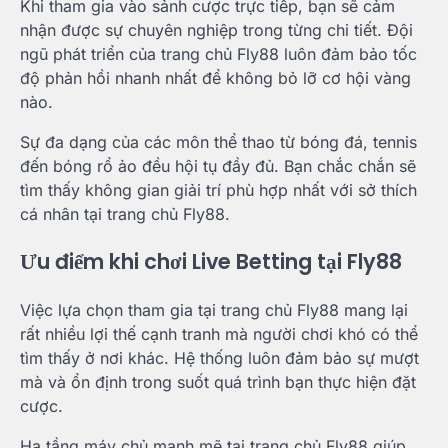
Khi tham gia vào sảnh cược trực tiếp, bạn sẽ cảm
nhận được sự chuyên nghiệp trong từng chi tiết. Đội
ngũ phát triển của trang chủ Fly88 luôn đảm bảo tốc
độ phản hồi nhanh nhất để không bỏ lỡ cơ hội vàng
nào.
Sự đa dạng của các môn thể thao từ bóng đá, tennis
đến bóng rổ ảo đều hội tụ đầy đủ. Bạn chắc chắn sẽ
tìm thấy không gian giải trí phù hợp nhất với sở thích
cá nhân tại trang chủ Fly88.
Ưu điểm khi chơi Live Betting tại Fly88
Việc lựa chọn tham gia tại trang chủ Fly88 mang lại
rất nhiều lợi thế cạnh tranh mà người chơi khó có thể
tìm thấy ở nơi khác. Hệ thống luôn đảm bảo sự mượt
mà và ổn định trong suốt quá trình bạn thực hiện đặt
cược.
Hạ tầng máy chủ mạnh mẽ tại trang chủ Fly88 giúp