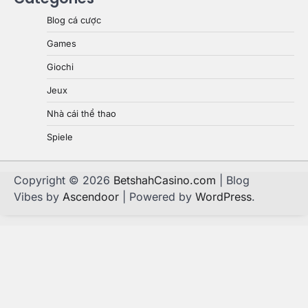
Blog cá cược
Games
Giochi
Jeux
Nhà cái thể thao
Spiele
Copyright © 2026
BetshahCasino.com
| Blog
Vibes by
Ascendoor
| Powered by
WordPress
.