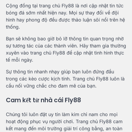
Cộng đồng tại trang chủ Fly88 là nơi cập nhật tin tức
bóng đá sớm nhất hiện nay. Mọi sự thay đổi về đội
hình hay phong độ đều được thảo luận sôi nổi trên hệ
thống.
Bạn sẽ không bao giờ bỏ lỡ thông tin quan trọng nhờ
sự tương tác của các thành viên. Hãy tham gia thường
xuyên vào trang chủ Fly88 để cập nhật tình hình thực
tế mỗi ngày.
Sự thông tin nhanh nhạy giúp bạn luôn đứng đầu
trong các kèo cược kịch tính. Trang chủ Fly88 luôn là
cầu nối vững chắc cho đam mê của bạn.
Cam kết từ nhà cái Fly88
Chúng tôi luôn đặt uy tín làm kim chỉ nam cho mọi
hoạt động phục vụ người chơi. Trang chủ Fly88 cam
kết mang đến môi trường giải trí công bằng, an toàn