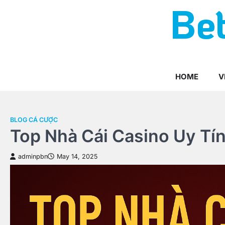
Be
Skip
to
content
HOME
V
BLOG CÁ CƯỢC
Top Nhà Cái Casino Uy Tí
adminpbn
May 14, 2025