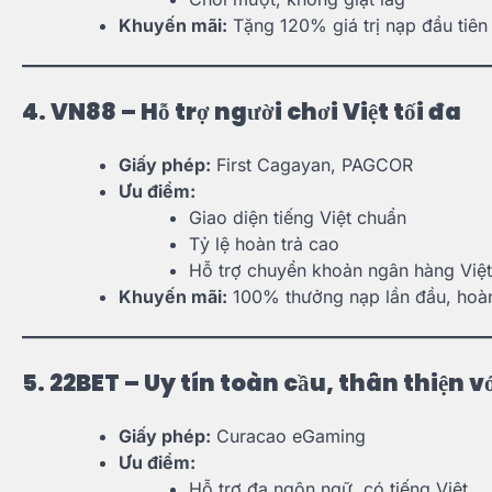
Khuyến mãi:
Tặng 120% giá trị nạp đầu tiên
4. VN88 – Hỗ trợ người chơi Việt tối đa
Giấy phép:
First Cagayan, PAGCOR
Ưu điểm:
Giao diện tiếng Việt chuẩn
Tỷ lệ hoàn trả cao
Hỗ trợ chuyển khoản ngân hàng Việ
Khuyến mãi:
100% thưởng nạp lần đầu, hoàn
5. 22BET – Uy tín toàn cầu, thân thiện vớ
Giấy phép:
Curacao eGaming
Ưu điểm:
Hỗ trợ đa ngôn ngữ, có tiếng Việt