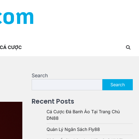
com
 CÁ CƯỢC
Search
Search
Recent Posts
Cá Cược Đá Banh Ảo Tại Trang Chủ
DN88
Quản Lý Ngân Sách Fly88