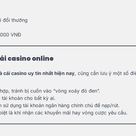
i đổi thưởng
0.000 VNĐ
cái casino online
 cái casino uy tín nhất hiện nay
, cũng cần lưu ý một số đ
 hợp, tránh bị cuốn vào “vòng xoáy đỏ đen”.
 tài khoản cho bất kỳ ai.
ên sử dụng tài khoản ngân hàng chính chủ để nạp/rút.
biệt là khi nhận các khuyến mãi hay vòng cược yêu cầu.