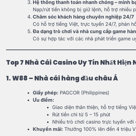
Hệ thống thanh toán nhanh chóng – minh b
Nạp/rút tiền không bị giữ lệnh, hỗ trợ nhiều 
Chăm sóc khách hàng chuyên nghiệp 24/7
Có hỗ trợ tiếng Việt, trực tuyến 24/7, phản h
Đa dạng trò chơi và nhà cung cấp game hà
Có sự hợp tác với các nhà phát triển game u
Top 7 Nhà Cái Casino Uy Tín Nhất Hiện
1. W88 – Nhà cái hàng đầu châu Á
Giấy phép:
PAGCOR (Philippines)
Ưu điểm:
Giao diện thân thiện, hỗ trợ tiếng V
Rút tiền chỉ từ 5 – 15 phút
Nhiều trò chơi casino trực tuyến với 
Khuyến mãi:
Thưởng 100% lên đến 4 triệu V