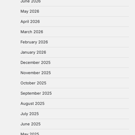
June 2026
May 2026
April 2026
March 2026
February 2026
January 2026
December 2025
November 2025
October 2025
September 2025
August 2025
July 2025
June 2025
May 2025