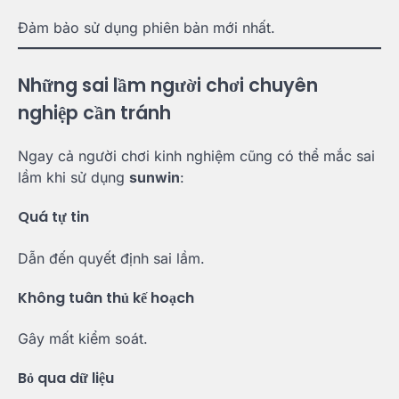
Đảm bảo sử dụng phiên bản mới nhất.
Những sai lầm người chơi chuyên
nghiệp cần tránh
Ngay cả người chơi kinh nghiệm cũng có thể mắc sai
lầm khi sử dụng
sunwin
:
Quá tự tin
Dẫn đến quyết định sai lầm.
Không tuân thủ kế hoạch
Gây mất kiểm soát.
Bỏ qua dữ liệu