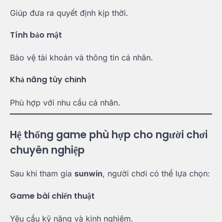
Giúp đưa ra quyết định kịp thời.
Tính bảo mật
Bảo vệ tài khoản và thông tin cá nhân.
Khả năng tùy chỉnh
Phù hợp với nhu cầu cá nhân.
Hệ thống game phù hợp cho người chơi
chuyên nghiệp
Sau khi tham gia
sunwin
, người chơi có thể lựa chọn:
Game bài chiến thuật
Yêu cầu kỹ năng và kinh nghiệm.