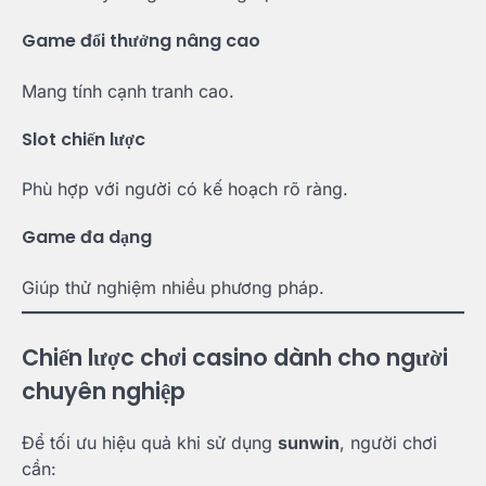
Game đổi thưởng nâng cao
Mang tính cạnh tranh cao.
Slot chiến lược
Phù hợp với người có kế hoạch rõ ràng.
Game đa dạng
Giúp thử nghiệm nhiều phương pháp.
Chiến lược chơi casino dành cho người
chuyên nghiệp
Để tối ưu hiệu quả khi sử dụng
sunwin
, người chơi
cần: