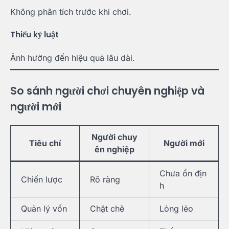
Không phân tích trước khi chơi.
Thiếu kỷ luật
Ảnh hưởng đến hiệu quả lâu dài.
So sánh người chơi chuyên nghiệp và
người mới
Người chuy
Tiêu chí
Người mới
ên nghiệp
Chưa ổn địn
Chiến lược
Rõ ràng
h
Quản lý vốn
Chặt chẽ
Lỏng lẻo