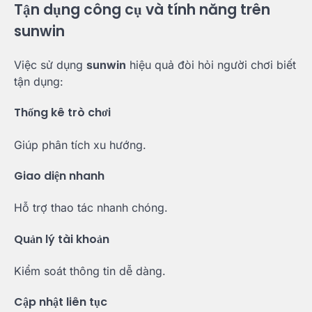
Tận dụng công cụ và tính năng trên
sunwin
Việc sử dụng
sunwin
hiệu quả đòi hỏi người chơi biết
tận dụng:
Thống kê trò chơi
Giúp phân tích xu hướng.
Giao diện nhanh
Hỗ trợ thao tác nhanh chóng.
Quản lý tài khoản
Kiểm soát thông tin dễ dàng.
Cập nhật liên tục