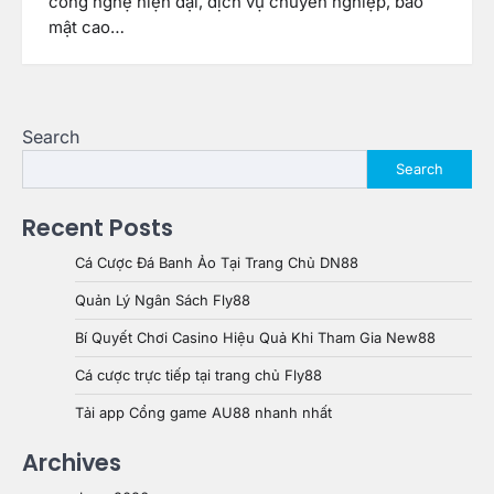
công nghệ hiện đại, dịch vụ chuyên nghiệp, bảo
mật cao…
Search
Search
Recent Posts
Cá Cược Đá Banh Ảo Tại Trang Chủ DN88
Quản Lý Ngân Sách Fly88
Bí Quyết Chơi Casino Hiệu Quả Khi Tham Gia New88
Cá cược trực tiếp tại trang chủ Fly88
Tải app Cổng game AU88 nhanh nhất
Archives