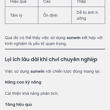
Hiệu quả
Cao
Thấp
Dễ bị ảnh h
Tâm lý
Ổn định
ưởng
Qua đó có thể thấy việc sử dụng
sunwin
kết hợp với
kinh nghiệm là yếu tố quan trọng.
Lợi ích lâu dài khi chơi chuyên nghiệp
Việc sử dụng
sunwin
với chiến lược đúng mang lại:
Nâng cao kỹ năng
Cải thiện khả năng phân tích.
Tăng hiệu quả