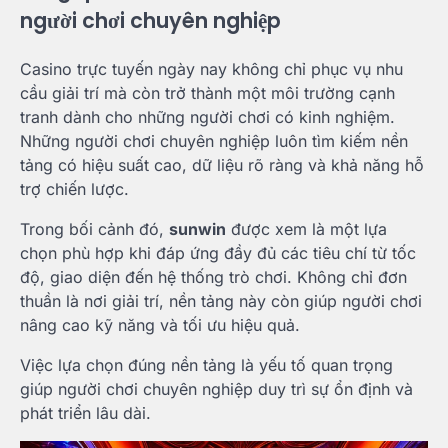
người chơi chuyên nghiệp
Casino trực tuyến ngày nay không chỉ phục vụ nhu
cầu giải trí mà còn trở thành một môi trường cạnh
tranh dành cho những người chơi có kinh nghiệm.
Những người chơi chuyên nghiệp luôn tìm kiếm nền
tảng có hiệu suất cao, dữ liệu rõ ràng và khả năng hỗ
trợ chiến lược.
Trong bối cảnh đó,
sunwin
được xem là một lựa
chọn phù hợp khi đáp ứng đầy đủ các tiêu chí từ tốc
độ, giao diện đến hệ thống trò chơi. Không chỉ đơn
thuần là nơi giải trí, nền tảng này còn giúp người chơi
nâng cao kỹ năng và tối ưu hiệu quả.
Việc lựa chọn đúng nền tảng là yếu tố quan trọng
giúp người chơi chuyên nghiệp duy trì sự ổn định và
phát triển lâu dài.