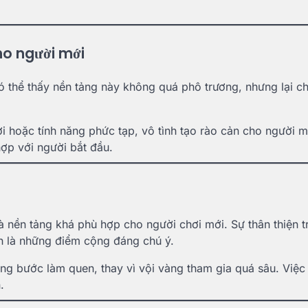
ho người mới
ó thể thấy nền tảng này không quá phô trương, nhưng lại c
i hoặc tính năng phức tạp, vô tình tạo rào cản cho người m
hợp với người bắt đầu.
 nền tảng khá phù hợp cho người chơi mới. Sự thân thiện t
ịnh là những điểm cộng đáng chú ý.
ừng bước làm quen, thay vì vội vàng tham gia quá sâu. Việc
.