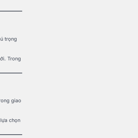
hú trọng
ới. Trong
rong giao
 lựa chọn