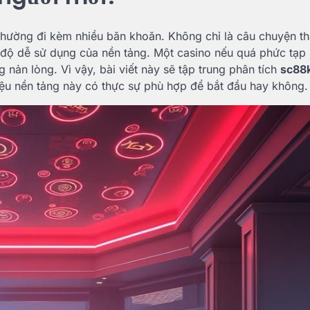
 thường đi kèm nhiều băn khoăn. Không chỉ là câu chuyện th
độ dễ sử dụng của nền tảng. Một casino nếu quá phức tạp
nản lòng. Vì vậy, bài viết này sẽ tập trung phân tích
sc88
liệu nền tảng này có thực sự phù hợp để bắt đầu hay không.