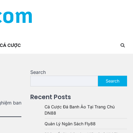
com
 CÁ CƯỢC
Search
Search
Recent Posts
nghiệm ban
Cá Cược Đá Banh Ảo Tại Trang Chủ
DN88
Quản Lý Ngân Sách Fly88