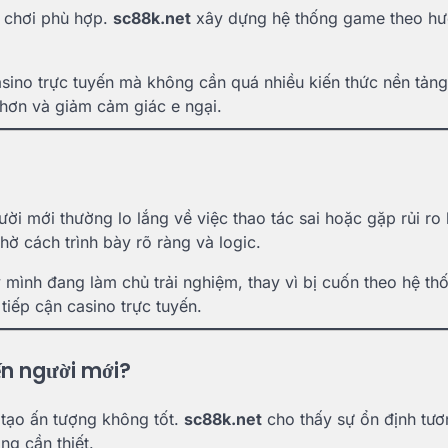
ò chơi phù hợp.
sc88k.net
xây dựng hệ thống game theo h
sino trực tuyến mà không cần quá nhiều kiến thức nền tảng
n hơn và giảm cảm giác e ngại.
ời mới thường lo lắng về việc thao tác sai hoặc gặp rủi ro
ờ cách trình bày rõ ràng và logic.
 mình đang làm chủ trải nghiệm, thay vì bị cuốn theo hệ th
tiếp cận casino trực tuyến.
ến người mới?
ể tạo ấn tượng không tốt.
sc88k.net
cho thấy sự ổn định tươ
ng cần thiết.