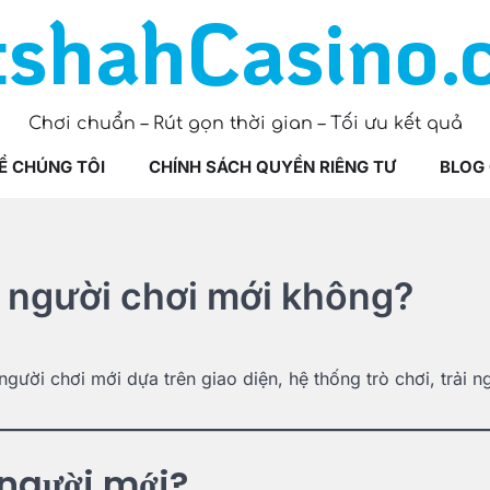
tshahCasino.
Chơi chuẩn – Rút gọn thời gian – Tối ưu kết quả
Ề CHÚNG TÔI
CHÍNH SÁCH QUYỀN RIÊNG TƯ
BLOG
 người chơi mới không?
gười chơi mới dựa trên giao diện, hệ thống trò chơi, trải 
 người mới?