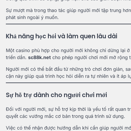
Sự mượt mà trong thao tác giúp người mới tập trung hơn 
phát sinh ngoài ý muốn.
Khả năng học hỏi và làm quen lâu dài
Một casino phù hợp cho người mới không chỉ dừng lại ở 
triển dần.
sc88k.net
cho phép người chơi mới mở rộng tr
Người mới có thể bắt đầu từ những trò chơi đơn giản, s
cận này giúp quá trình học hỏi diễn ra tự nhiên và ít áp l
Sự hỗ trợ dành cho người chơi mới
Đối với người mới, sự hỗ trợ kịp thời là yếu tố rất quan 
quyết các vướng mắc cơ bản trong quá trình sử dụng.
Việc có thể nhận được hướng dẫn khi cần giúp người mới 