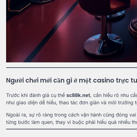
Người chơi mới cần gì ở một casino trực t
Trước khi đánh giá cụ thể
sc88k.net
, cần hiểu rõ nhu c
như giao diện dễ hiểu, thao tác đơn giản và môi trường 
Ngoài ra, sự rõ ràng trong cách vận hành cũng đóng vai 
từng bước làm quen, thay vì buộc phải hiểu quá nhiều th