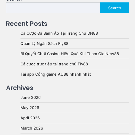
Search
Recent Posts
Cá Cược Đá Banh Ảo Tại Trang Chủ DN88
Quản Lý Ngân Sách Fly88
Bí Quyết Chơi Casino Hiệu Quả Khi Tham Gia New88
Cá cược trực tiếp tại trang chủ Fly88
Tải app Cổng game AU88 nhanh nhất
Archives
June 2026
May 2026
April 2026
March 2026