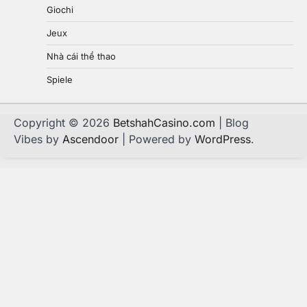
Giochi
Jeux
Nhà cái thể thao
Spiele
Copyright © 2026
BetshahCasino.com
| Blog
Vibes by
Ascendoor
| Powered by
WordPress
.