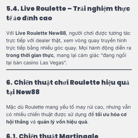
5.4. Live Roulette – Trải nghiệm thực
tế ảo đỉnh cao
Với
Live Roulette New88
, người chơi được tương tác
trực tiếp với dealer thật, xem vòng quay truyền hình
trực tiếp bằng nhiều góc quay. Mọi hành động diễn ra
trong thời gian thực
, mang lại cảm giác “đang ngồi
tại bàn casino Las Vegas”.
6. Chiến thuật chơi Roulette hiệu quả
tại New88
Mặc dù Roulette mang yếu tố may rủi cao, nhưng vẫn
có nhiều chiến thuật được sử dụng để
tối ưu hóa cơ
hội thắng
và
quản lý vốn hiệu quả
.
6.1. Chiến thuật Martingale