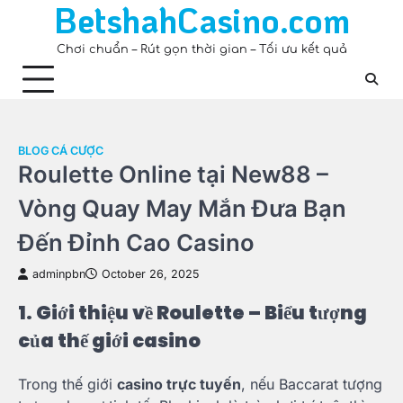
BetshahCasino.com
Skip
to
Chơi chuẩn – Rút gọn thời gian – Tối ưu kết quả
content
BLOG CÁ CƯỢC
Roulette Online tại New88 –
Vòng Quay May Mắn Đưa Bạn
Đến Đỉnh Cao Casino
adminpbn
October 26, 2025
1. Giới thiệu về Roulette – Biểu tượng
của thế giới casino
Trong thế giới
casino trực tuyến
, nếu Baccarat tượng