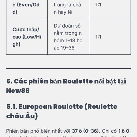
ẻ (Even/Od
trúng là chẵ
1:1
d)
n hay lẻ
Dự đoán số
Cược thấp/
nằm trong n
cao (Low/Hi
1:1
hóm 1–18 ho
gh)
ặc 19–36
5. Các phiên bản Roulette nổi bật tại
New88
5.1. European Roulette (Roulette
châu Âu)
Phiên bản phổ biến nhất với
37 ô (0–36)
. Chỉ có
1 ô 0
,