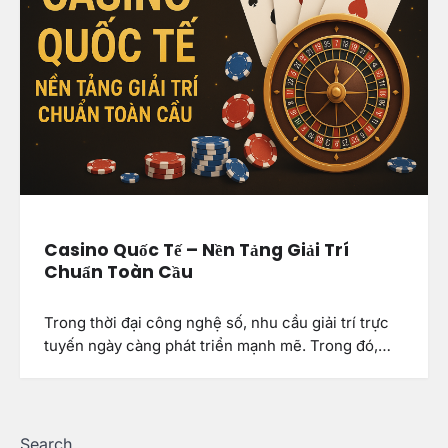
Casino Quốc Tế – Nền Tảng Giải Trí
Chuẩn Toàn Cầu
Trong thời đại công nghệ số, nhu cầu giải trí trực
tuyến ngày càng phát triển mạnh mẽ. Trong đó,…
Search