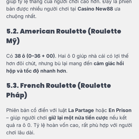
giúp tỷ lệ thắng của người chơi cao hơn. Đây là phiên
bản được nhiều người chơi tại
Casino New88
ưa
chuộng nhất.
5.2. American Roulette (Roulette
Mỹ)
Có
38 ô (0–36 + 00)
. Hai ô 0 giúp nhà cái có lợi thế
hơn đôi chút, nhưng bù lại mang đến
cảm giác hồi
hộp và tốc độ nhanh hơn
.
5.3. French Roulette (Roulette
Pháp)
Phiên bản cổ điển với luật
La Partage
hoặc
En Prison
– giúp người chơi
giữ lại một nửa tiền cược
nếu kết
quả ra ô 0. Tỷ lệ hoàn vốn cao, rất phù hợp với người
chơi lâu dài.