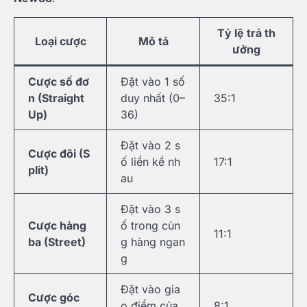
Tỷ lệ trả th
Loại cược
Mô tả
ưởng
Cược số đơ
Đặt vào 1 số
n (Straight
duy nhất (0–
35:1
Up)
36)
Đặt vào 2 s
Cược đôi (S
ố liền kề nh
17:1
plit)
au
Đặt vào 3 s
Cược hàng
ố trong cùn
11:1
ba (Street)
g hàng ngan
g
Đặt vào gia
Cược góc
o điểm của
8:1