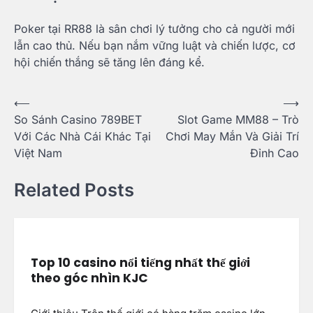
Poker tại RR88 là sân chơi lý tưởng cho cả người mới
lẫn cao thủ. Nếu bạn nắm vững luật và chiến lược, cơ
hội chiến thắng sẽ tăng lên đáng kể.
Post
⟵
⟶
So Sánh Casino 789BET
Slot Game MM88 – Trò
navigation
Với Các Nhà Cái Khác Tại
Chơi May Mắn Và Giải Trí
Việt Nam
Đỉnh Cao
Related Posts
Top 10 casino nổi tiếng nhất thế giới
theo góc nhìn KJC