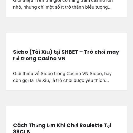
Giới thiệu Trên thế giới có hàng trăm casino lớn
nhỏ, nhưng chỉ một số ít trở thành biểu tượng…
Sicbo (Tài Xỉu) tại SHBET – Trò chơi may
rủi trong Casino VN
Giới thiệu về Sicbo trong Casino VN Sicbo, hay
còn gọi là Tài Xỉu, là trò chơi được yêu thích…
Cách Thắng Lớn Khi Chơi Roulette Tại
88CLB