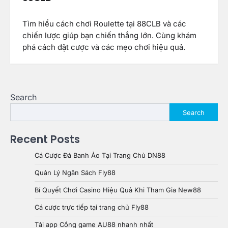
Tìm hiểu cách chơi Roulette tại 88CLB và các
chiến lược giúp bạn chiến thắng lớn. Cùng khám
phá cách đặt cược và các mẹo chơi hiệu quả.
Search
Search
Recent Posts
Cá Cược Đá Banh Ảo Tại Trang Chủ DN88
Quản Lý Ngân Sách Fly88
Bí Quyết Chơi Casino Hiệu Quả Khi Tham Gia New88
Cá cược trực tiếp tại trang chủ Fly88
Tải app Cổng game AU88 nhanh nhất