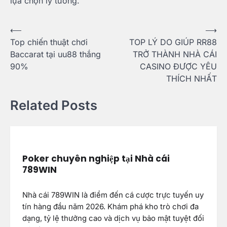
lựa chọn lý tưởng.
Post
⟵
⟶
Top chiến thuật chơi
TOP LÝ DO GIÚP RR88
navigation
Baccarat tại uu88 thắng
TRỞ THÀNH NHÀ CÁI
90%
CASINO ĐƯỢC YÊU
THÍCH NHẤT
Related Posts
Poker chuyên nghiệp tại Nhà cái
789WIN
Nhà cái 789WIN là điểm đến cá cược trực tuyến uy
tín hàng đầu năm 2026. Khám phá kho trò chơi đa
dạng, tỷ lệ thưởng cao và dịch vụ bảo mật tuyệt đối