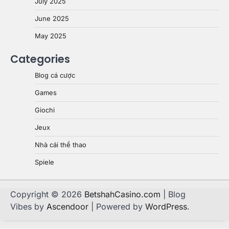
July 2025
June 2025
May 2025
Categories
Blog cá cược
Games
Giochi
Jeux
Nhà cái thể thao
Spiele
Copyright © 2026
BetshahCasino.com
| Blog
Vibes by
Ascendoor
| Powered by
WordPress
.