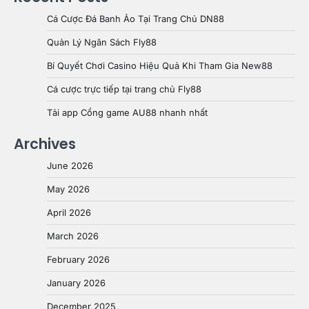
Cá Cược Đá Banh Ảo Tại Trang Chủ DN88
Quản Lý Ngân Sách Fly88
Bí Quyết Chơi Casino Hiệu Quả Khi Tham Gia New88
Cá cược trực tiếp tại trang chủ Fly88
Tải app Cổng game AU88 nhanh nhất
Archives
June 2026
May 2026
April 2026
March 2026
February 2026
January 2026
December 2025