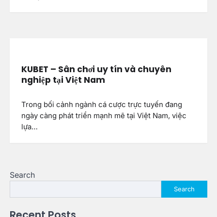
KUBET – Sân chơi uy tín và chuyên
nghiệp tại Việt Nam
Trong bối cảnh ngành cá cược trực tuyến đang
ngày càng phát triển mạnh mẽ tại Việt Nam, việc
lựa…
Search
Search
Recent Posts