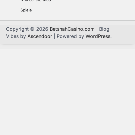
Spiele
Copyright © 2026
BetshahCasino.com
| Blog
Vibes by
Ascendoor
| Powered by
WordPress
.