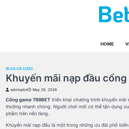
Be
Skip
to
content
HOME
V
BLOG CÁ CƯỢC
Khuyến mãi nạp đầu cổn
adminpbn
May 26, 2026
Cổng game 789BET
triển khai chương trình khuyến mãi 
thưởng nhanh chóng. Người chơi mới có thể tận dụng ưu
phẩm trên nền tảng.
Khuyến mãi nạp đầu là một trong những ưu đãi phổ biến t