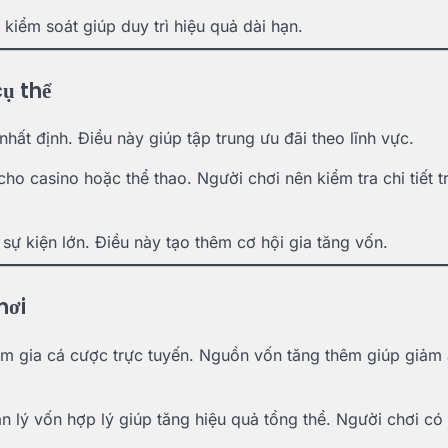
 kiểm soát giúp duy trì hiệu quả dài hạn.
ụ thể
ất định. Điều này giúp tập trung ưu đãi theo lĩnh vực.
 cho casino hoặc thể thao. Người chơi nên kiểm tra chi tiết t
sự kiện lớn. Điều này tạo thêm cơ hội gia tăng vốn.
hơi
am gia cá cược trực tuyến. Nguồn vốn tăng thêm giúp giảm 
n lý vốn hợp lý giúp tăng hiệu quả tổng thể. Người chơi có