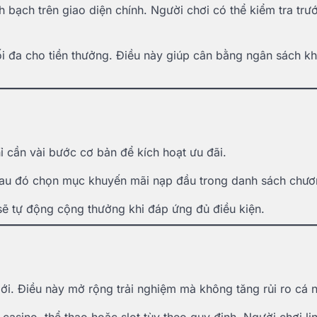
h bạch trên giao diện chính. Người chơi có thể kiểm tra trư
ối đa cho tiền thưởng. Điều này giúp cân bằng ngân sách k
ỉ cần vài bước cơ bản để kích hoạt ưu đãi.
Sau đó chọn mục khuyến mãi nạp đầu trong danh sách chươn
 sẽ tự động cộng thưởng khi đáp ứng đủ điều kiện.
ới. Điều này mở rộng trải nghiệm mà không tăng rủi ro cá 