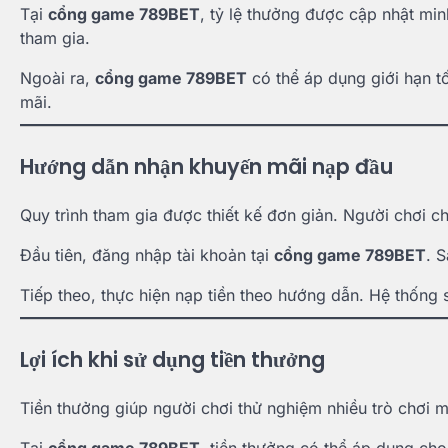
Tại
cổng game 789BET
, tỷ lệ thưởng được cập nhật min
tham gia.
Ngoài ra,
cổng game 789BET
có thể áp dụng giới hạn t
mãi.
Hướng dẫn nhận khuyến mãi nạp đầu
Quy trình tham gia được thiết kế đơn giản. Người chơi ch
Đầu tiên, đăng nhập tài khoản tại
cổng game 789BET
. 
Tiếp theo, thực hiện nạp tiền theo hướng dẫn. Hệ thống
Lợi ích khi sử dụng tiền thưởng
Tiền thưởng giúp người chơi thử nghiệm nhiều trò chơi m