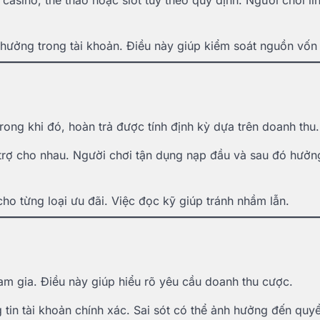
casino, thể thao hoặc slot tùy theo quy định. Người chơi li
hưởng trong tài khoản. Điều này giúp kiểm soát nguồn vốn 
ong khi đó, hoàn trả được tính định kỳ dựa trên doanh thu.
ổ trợ cho nhau. Người chơi tận dụng nạp đầu và sau đó hưở
cho từng loại ưu đãi. Việc đọc kỹ giúp tránh nhầm lẫn.
am gia. Điều này giúp hiểu rõ yêu cầu doanh thu cược.
tin tài khoản chính xác. Sai sót có thể ảnh hưởng đến quyề