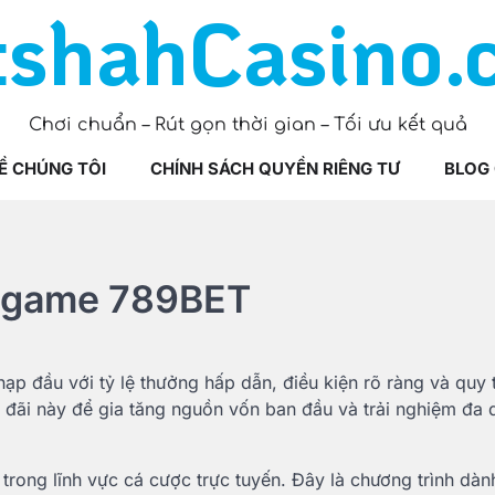
tshahCasino.
Chơi chuẩn – Rút gọn thời gian – Tối ưu kết quả
Ề CHÚNG TÔI
CHÍNH SÁCH QUYỀN RIÊNG TƯ
BLOG
g game 789BET
nạp đầu với tỷ lệ thưởng hấp dẫn, điều kiện rõ ràng và quy 
 đãi này để gia tăng nguồn vốn ban đầu và trải nghiệm đa 
rong lĩnh vực cá cược trực tuyến. Đây là chương trình dàn