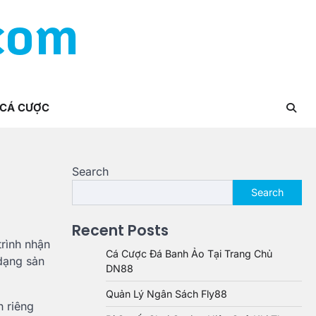
com
 CÁ CƯỢC
Search
Search
Recent Posts
trình nhận
Cá Cược Đá Banh Ảo Tại Trang Chủ
dạng sản
DN88
Quản Lý Ngân Sách Fly88
h riêng