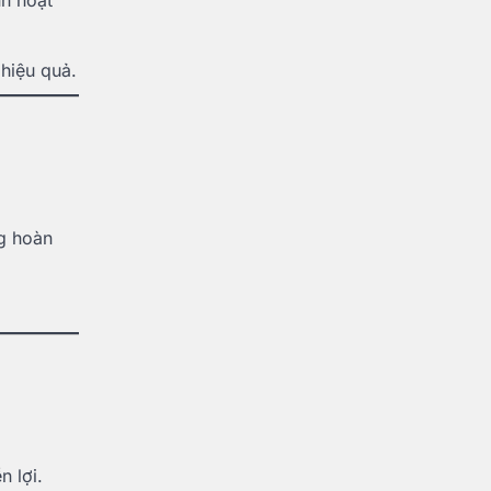
nh hoạt
hiệu quả.
ng hoàn
n lợi.