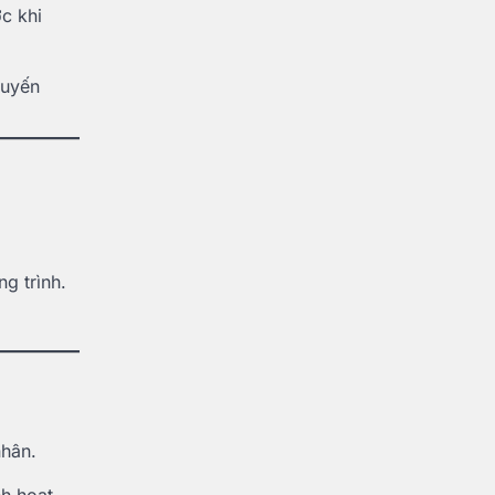
ớc khi
huyến
g trình.
nhân.