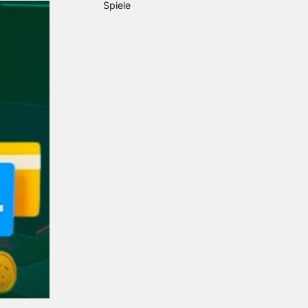
Spiele