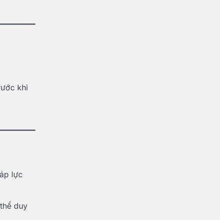
rước khi
áp lực
 thể duy