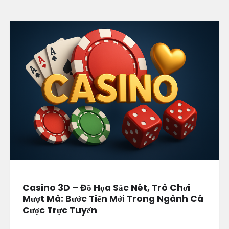
Casino 3D – Đồ Họa Sắc Nét, Trò Chơi
Mượt Mà: Bước Tiến Mới Trong Ngành Cá
Cược Trực Tuyến