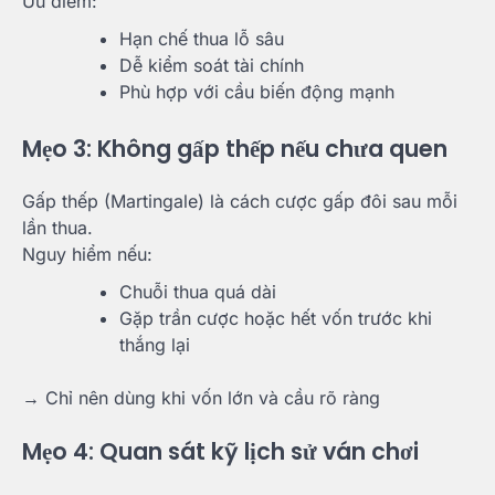
Ưu điểm:
Hạn chế thua lỗ sâu
Dễ kiểm soát tài chính
Phù hợp với cầu biến động mạnh
Mẹo 3: Không gấp thếp nếu chưa quen
Gấp thếp (Martingale) là cách cược gấp đôi sau mỗi
lần thua.
Nguy hiểm nếu:
Chuỗi thua quá dài
Gặp trần cược hoặc hết vốn trước khi
thắng lại
→ Chỉ nên dùng khi vốn lớn và cầu rõ ràng
Mẹo 4: Quan sát kỹ lịch sử ván chơi