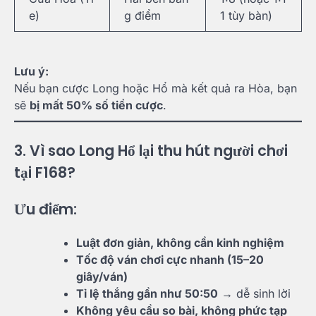
e)
g điểm
1 tùy bàn)
Lưu ý:
Nếu bạn cược Long hoặc Hổ mà kết quả ra Hòa, bạn
sẽ
bị mất 50% số tiền cược
.
3. Vì sao Long Hổ lại thu hút người chơi
tại F168?
Ưu điểm:
Luật đơn giản, không cần kinh nghiệm
Tốc độ ván chơi cực nhanh (15–20
giây/ván)
Tỉ lệ thắng gần như 50:50
→ dễ sinh lời
Không yêu cầu so bài, không phức tạp