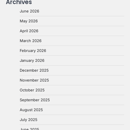
Archives
June 2026
May 2026
April 2026
March 2026
February 2026
January 2026
December 2025
November 2025
October 2025
September 2025
August 2025
July 2025
June 2025