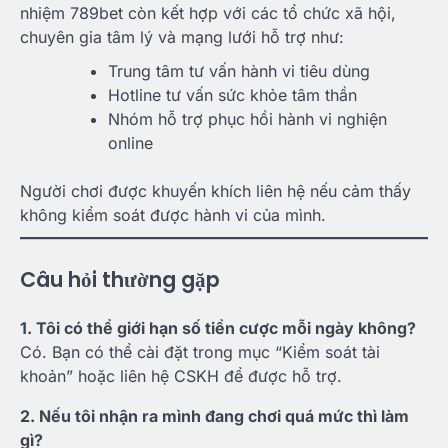
nhiệm 789bet còn kết hợp với các tổ chức xã hội,
chuyên gia tâm lý và mạng lưới hỗ trợ như:
Trung tâm tư vấn hành vi tiêu dùng
Hotline tư vấn sức khỏe tâm thần
Nhóm hỗ trợ phục hồi hành vi nghiện
online
Người chơi được khuyến khích liên hệ nếu cảm thấy
không kiểm soát được hành vi của mình.
Câu hỏi thường gặp
1. Tôi có thể giới hạn số tiền cược mỗi ngày không?
Có. Bạn có thể cài đặt trong mục “Kiểm soát tài
khoản” hoặc liên hệ CSKH để được hỗ trợ.
2. Nếu tôi nhận ra mình đang chơi quá mức thì làm
gì?