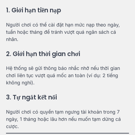
1. Giới hạn tiền nạp
Người chơi có thể cài đặt hạn mức nạp theo ngày,
tuần hoặc tháng để tránh vượt quá ngân sách cá
nhân.
2. Giới hạn thời gian chơi
Hệ thống sẽ gửi thông báo nhắc nhở nếu thời gian
chơi liên tục vượt quá mốc an toàn (ví dụ: 2 tiếng
không nghỉ).
3. Tự ngắt kết nối
Người chơi có quyền tạm ngưng tài khoản trong 7
ngày, 1 tháng hoặc lâu hơn nếu muốn tạm dừng cá
cược.