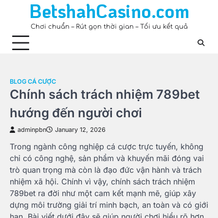
BetshahCasino.com
Skip
to
Chơi chuẩn – Rút gọn thời gian – Tối ưu kết quả
content
BLOG CÁ CƯỢC
Chính sách trách nhiệm 789bet
hướng đến người chơi
adminpbn
January 12, 2026
Trong ngành công nghiệp cá cược trực tuyến, không
chỉ có công nghệ, sản phẩm và khuyến mãi đóng vai
trò quan trọng mà còn là đạo đức vận hành và trách
nhiệm xã hội. Chính vì vậy, chính sách trách nhiệm
789bet ra đời như một cam kết mạnh mẽ, giúp xây
dựng môi trường giải trí minh bạch, an toàn và có giới
hạn. Bài viết dưới đây sẽ giúp người chơi hiểu rõ hơn