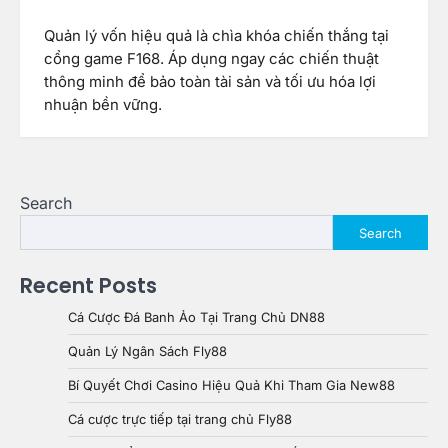
Quản lý vốn hiệu quả là chìa khóa chiến thắng tại
cổng game F168. Áp dụng ngay các chiến thuật
thông minh để bảo toàn tài sản và tối ưu hóa lợi
nhuận bền vững.
Search
Search
Recent Posts
Cá Cược Đá Banh Ảo Tại Trang Chủ DN88
Quản Lý Ngân Sách Fly88
Bí Quyết Chơi Casino Hiệu Quả Khi Tham Gia New88
Cá cược trực tiếp tại trang chủ Fly88