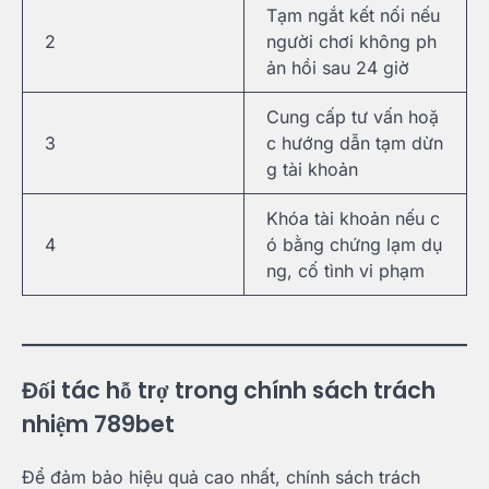
Tạm ngắt kết nối nếu
2
người chơi không ph
ản hồi sau 24 giờ
Cung cấp tư vấn hoặ
3
c hướng dẫn tạm dừn
g tài khoản
Khóa tài khoản nếu c
4
ó bằng chứng lạm dụ
ng, cố tình vi phạm
Đối tác hỗ trợ trong chính sách trách
nhiệm 789bet
Để đảm bảo hiệu quả cao nhất, chính sách trách