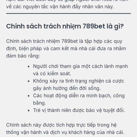
về các nguyên tắc vận hành đầy nhân văn này.
Chính sách trách nhiệm 789bet là gì?
Chính sách trách nhiệm 789bet là tập hợp các quy
định, biện pháp và cam kết mà nhà cái đưa ra nhằm
đảm bảo rằng:
Người chơi tham gia một cách lành mạnh
và có kiểm soát.
Không xảy ra tình trạng nghiện cá cược
gây ảnh hưởng đến đời sống.
Các hoạt động diễn ra minh bạch, công
bằng.
Trẻ vị thành niên được bảo vệ tuyệt đối.
Chính sách này được tích hợp trực tiếp trong hệ
thống vận hành và dịch vụ khách hàng của nhà cái.