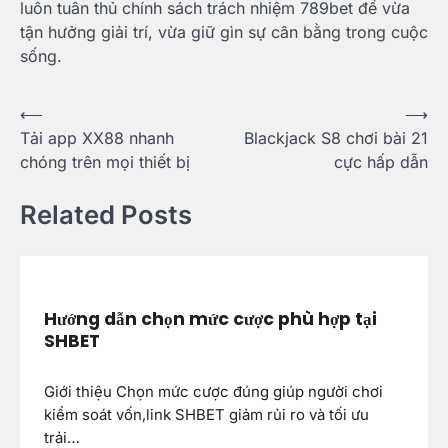
luôn tuân thủ chính sách trách nhiệm 789bet để vừa
tận hưởng giải trí, vừa giữ gìn sự cân bằng trong cuộc
sống.
Post
⟵
⟶
Tải app XX88 nhanh
Blackjack S8 chơi bài 21
navigation
chóng trên mọi thiết bị
cực hấp dẫn
Related Posts
Hướng dẫn chọn mức cược phù hợp tại
SHBET
Giới thiệu Chọn mức cược đúng giúp người chơi
kiểm soát vốn,link SHBET giảm rủi ro và tối ưu
trải…