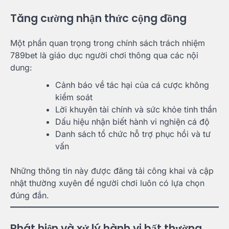
Tăng cường nhận thức cộng đồng
Một phần quan trọng trong chính sách trách nhiệm
789bet là giáo dục người chơi thông qua các nội
dung:
Cảnh báo về tác hại của cá cược không
kiểm soát
Lời khuyên tài chính và sức khỏe tinh thần
Dấu hiệu nhận biết hành vi nghiện cá độ
Danh sách tổ chức hỗ trợ phục hồi và tư
vấn
Những thông tin này được đăng tải công khai và cập
nhật thường xuyên để người chơi luôn có lựa chọn
đúng đắn.
Phát hiện và xử lý hành vi bất thường