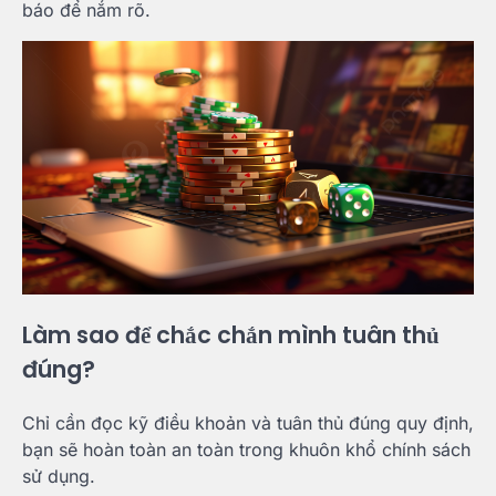
báo để nắm rõ.
Làm sao để chắc chắn mình tuân thủ
đúng?
Chỉ cần đọc kỹ điều khoản và tuân thủ đúng quy định,
bạn sẽ hoàn toàn an toàn trong khuôn khổ chính sách
sử dụng.