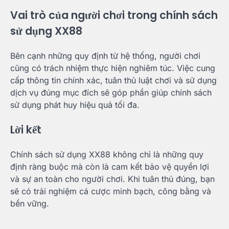
Vai trò của người chơi trong chính sách
sử dụng XX88
Bên cạnh những quy định từ hệ thống, người chơi
cũng có trách nhiệm thực hiện nghiêm túc. Việc cung
cấp thông tin chính xác, tuân thủ luật chơi và sử dụng
dịch vụ đúng mục đích sẽ góp phần giúp chính sách
sử dụng phát huy hiệu quả tối đa.
Lời kết
Chính sách sử dụng XX88 không chỉ là những quy
định ràng buộc mà còn là cam kết bảo vệ quyền lợi
và sự an toàn cho người chơi. Khi tuân thủ đúng, bạn
sẽ có trải nghiệm cá cược minh bạch, công bằng và
bền vững.