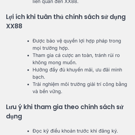
liên quan đến XX88.
Lợi ích khi tuân thủ chính sách sử dụng
XX88
Được bảo vệ quyền lợi hợp pháp trong
mọi trường hợp.
Tham gia cá cược an toàn, tránh rủi ro
không mong muốn.
Hưởng đầy đủ khuyến mãi, ưu đãi minh
bạch.
Trải nghiệm môi trường giải trí công bằng
và bền vững.
Lưu ý khi tham gia theo chính sách sử
dụng
Đọc kỹ điều khoản trước khi đăng ký.