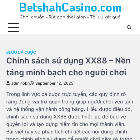
BetshahCasino.com
Skip
to
Chơi chuẩn – Rút gọn thời gian – Tối ưu kết quả
content
BLOG CÁ CƯỢC
Chính sách sử dụng XX88 – Nền
tảng minh bạch cho người chơi
adminpbn
September 12, 2025
Trong lĩnh vực cá cược trực tuyến, các quy định rõ
ràng đóng vai trò quan trọng giúp người chơi yên tâm
và hệ thống vận hành công bằng. Hiểu được điều đó,
chính sách sử dụng XX88 được thiết lập để bảo vệ
quyền lợi và tạo dựng niềm tin cho mọi thành viên.
Bài viết này sẽ phân tích chi tiết các nội dung chính
trong chính sách sử dụng để người chơi nắm rõ trước