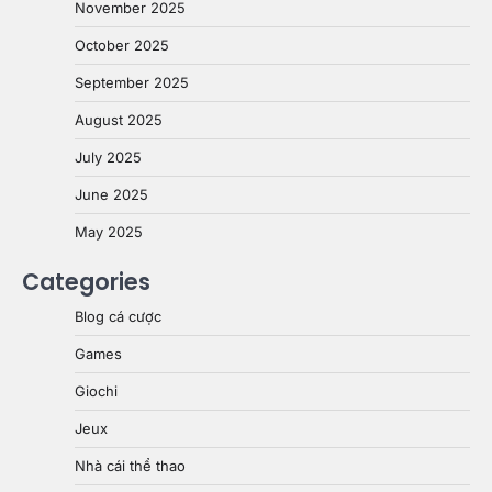
November 2025
October 2025
September 2025
August 2025
July 2025
June 2025
May 2025
Categories
Blog cá cược
Games
Giochi
Jeux
Nhà cái thể thao