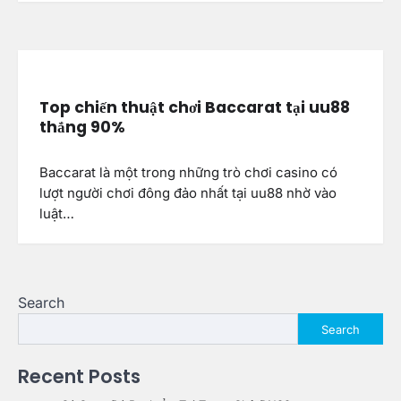
Top chiến thuật chơi Baccarat tại uu88
thắng 90%
Baccarat là một trong những trò chơi casino có
lượt người chơi đông đảo nhất tại uu88 nhờ vào
luật…
Search
Search
Recent Posts