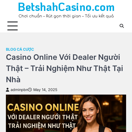
BetshahCasino.com
Skip
to
Chơi chuẩn – Rút gọn thời gian – Tối ưu kết quả
content
BLOG CÁ CƯỢC
Casino Online Với Dealer Người
Thật – Trải Nghiệm Như Thật Tại
Nhà
adminpbn
May 14, 2025