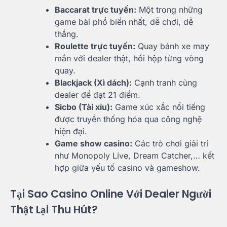
Baccarat trực tuyến:
Một trong những
game bài phổ biến nhất, dễ chơi, dễ
thắng.
Roulette trực tuyến:
Quay bánh xe may
mắn với dealer thật, hồi hộp từng vòng
quay.
Blackjack (Xì dách):
Cạnh tranh cùng
dealer để đạt 21 điểm.
Sicbo (Tài xỉu):
Game xúc xắc nổi tiếng
được truyền thống hóa qua công nghệ
hiện đại.
Game show casino:
Các trò chơi giải trí
như Monopoly Live, Dream Catcher,… kết
hợp giữa yếu tố casino và gameshow.
Tại Sao Casino Online Với Dealer Người
Thật Lại Thu Hút?