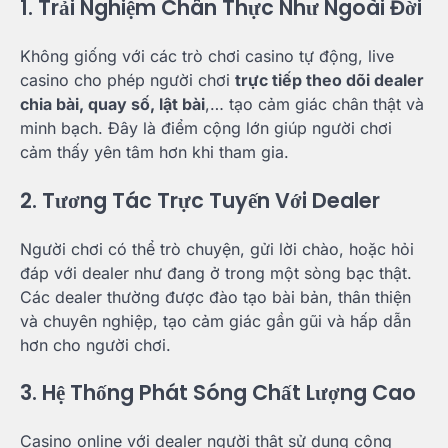
1. Trải Nghiệm Chân Thực Như Ngoài Đời
Không giống với các trò chơi casino tự động, live
casino cho phép người chơi
trực tiếp theo dõi dealer
chia bài, quay số, lật bài
,… tạo cảm giác chân thật và
minh bạch. Đây là điểm cộng lớn giúp người chơi
cảm thấy yên tâm hơn khi tham gia.
2. Tương Tác Trực Tuyến Với Dealer
Người chơi có thể trò chuyện, gửi lời chào, hoặc hỏi
đáp với dealer như đang ở trong một sòng bạc thật.
Các dealer thường được đào tạo bài bản, thân thiện
và chuyên nghiệp, tạo cảm giác gần gũi và hấp dẫn
hơn cho người chơi.
3. Hệ Thống Phát Sóng Chất Lượng Cao
Casino online với dealer người thật sử dụng công