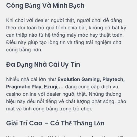
Công Bằng Và Minh Bạch
Khi chơi với dealer người thật, người chơi dễ dàng
theo dõi toàn bộ quá trình chia bài, không có bất kỳ
can thiệp nào từ hệ thống máy móc hay thuật toán.
Điều này giúp tạo lòng tin và tăng trải nghiệm chơi
công bằng hơn.
Đa Dạng Nhà Cái Uy Tín
Nhiều nhà cái lớn như
Evolution Gaming, Playtech,
Pragmatic Play, Ezugi,…
đang cung cấp dịch vụ
casino online với dealer người thật. Những thương
hiệu này đều nổi tiếng về chất lượng phát sóng, bảo
mật và tính công bằng trong trò chơi.
Giải Trí Cao – Có Thể Thắng Lớn