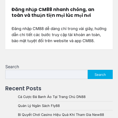
Đăng nhập CM88 nhanh chóng, an
toàn và thuận tiện mọi lúc mọi nơi
Đăng nhập CM88 dễ dàng chỉ trong vài giây, hướng
dẫn chi tiết các bước truy cập tài khoản an toàn,
bảo mật tuyệt đối trên website và app CM88.
Search
Search
Recent Posts
Cá Cược Đá Banh Ảo Tại Trang Chủ DN88
Quản Lý Ngân Sách Fly88
Bí Quyết Chơi Casino Hiệu Quả Khi Tham Gia New88