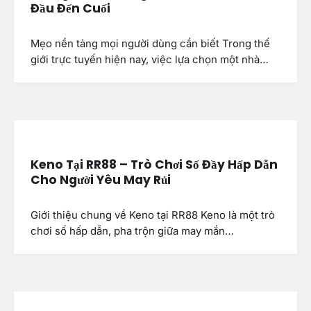
Đầu Đến Cuối
Mẹo nền tảng mọi người dùng cần biết Trong thế
giới trực tuyến hiện nay, việc lựa chọn một nhà…
Keno Tại RR88 – Trò Chơi Số Đầy Hấp Dẫn
Cho Người Yêu May Rủi
Giới thiệu chung về Keno tại RR88 Keno là một trò
chơi số hấp dẫn, pha trộn giữa may mắn…