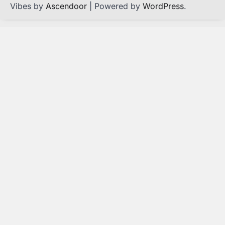
Vibes by
Ascendoor
| Powered by
WordPress
.