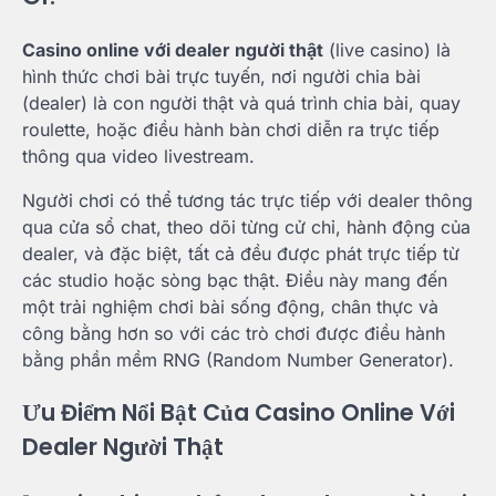
Casino online với dealer người thật
(live casino) là
hình thức chơi bài trực tuyến, nơi người chia bài
(dealer) là con người thật và quá trình chia bài, quay
roulette, hoặc điều hành bàn chơi diễn ra trực tiếp
thông qua video livestream.
Người chơi có thể tương tác trực tiếp với dealer thông
qua cửa sổ chat, theo dõi từng cử chỉ, hành động của
dealer, và đặc biệt, tất cả đều được phát trực tiếp từ
các studio hoặc sòng bạc thật. Điều này mang đến
một trải nghiệm chơi bài sống động, chân thực và
công bằng hơn so với các trò chơi được điều hành
bằng phần mềm RNG (Random Number Generator).
Ưu Điểm Nổi Bật Của Casino Online Với
Dealer Người Thật