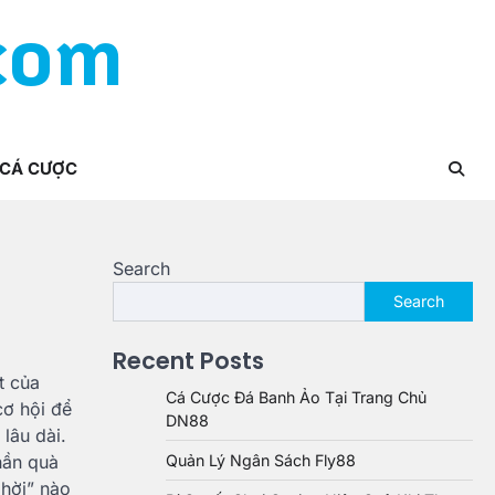
com
 CÁ CƯỢC
Search
Search
Recent Posts
t của
Cá Cược Đá Banh Ảo Tại Trang Chủ
cơ hội để
DN88
lâu dài.
hần quà
Quản Lý Ngân Sách Fly88
 hời” nào