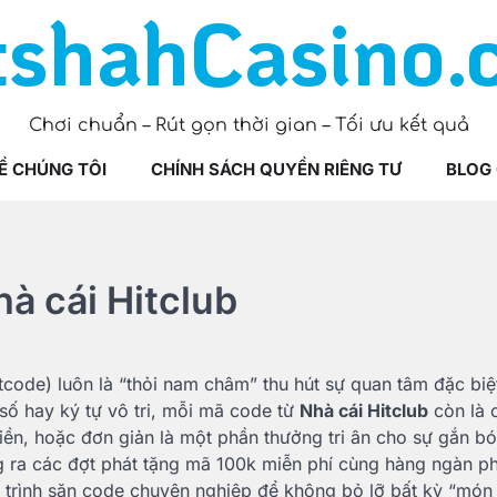
tshahCasino.
Chơi chuẩn – Rút gọn thời gian – Tối ưu kết quả
Ề CHÚNG TÔI
CHÍNH SÁCH QUYỀN RIÊNG TƯ
BLOG
à cái Hitclub
iftcode) luôn là “thỏi nam châm” thu hút sự quan tâm đặc biệ
số hay ký tự vô tri, mỗi mã code từ
Nhà cái Hitclub
còn là 
ền, hoặc đơn giản là một phần thưởng tri ân cho sự gắn bó 
ung ra các đợt phát tặng mã 100k miễn phí cùng hàng ngàn p
 lộ trình săn code chuyên nghiệp để không bỏ lỡ bất kỳ “món