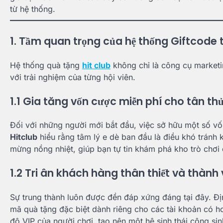
từ hệ thống.
1. Tầm quan trọng của hệ thống Giftcode t
Hệ thống quà tặng
hit club
không chỉ là công cụ marketi
với trải nghiệm của từng hội viên.
1.1 Gia tăng vốn cược miễn phí cho tân th
Đối với những người mới bắt đầu, việc sở hữu một số v
Hitclub
hiểu rằng tâm lý e dè ban đầu là điều khó tránh 
mừng nồng nhiệt, giúp bạn tự tin khám phá kho trò chơi
1.2 Tri ân khách hàng thân thiết và thành 
Sự trung thành luôn được đền đáp xứng đáng tại đây. Đ
mã quà tặng đặc biệt dành riêng cho các tài khoản có hoạ
độ VIP của người chơi, tạo nên một hệ sinh thái cộng sin