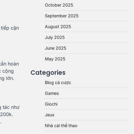
October 2025
September 2025
August 2025
 tiếp cận
July 2025
June 2025
May 2025
 cần hoàn
c cộng
Categories
ng lớn.
Blog cá cược
Games
Giochi
g tác như
 200k.
Jeux
.
Nhà cái thể thao