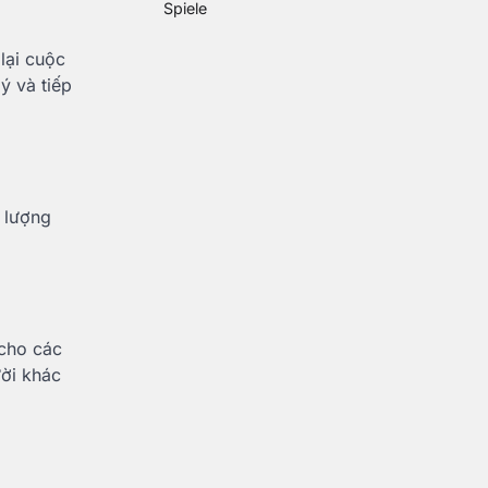
Spiele
lại cuộc
ý và tiếp
 lượng
 cho các
ười khác