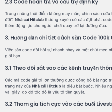
2.3 Code hoàn trả và cứu trợ định kỳ
Trong những thời điểm không may mắn, chính sách cứu t
đời”.
Nhà cái Hitclub
thường xuyên có các đợt phát code d
thêm động lực cho người chơi quay trở lại đường đua.
3. Hướng dẫn chi tiết cách săn Code 100k t
Việc săn code đòi hỏi sự nhanh nhạy và một chút mẹo 
giới hạn.
3.1 Theo dõi sát sao các kênh truyền thô
Các mã code giá trị lớn thường được công bố bất ngờ tr
trang này của
Nhà cái Hitclub
là điều bắt buộc. Nhiều n
vài giây, do đó tốc độ là yếu tố tiên quyết.
3.2 Tham gia tích cực vào các buổi Live