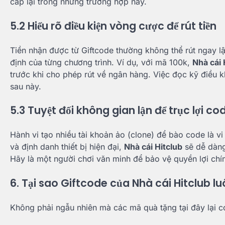
cấp lại trong những trường hợp này.
5.2 Hiểu rõ điều kiện vòng cược để rút tiền
Tiền nhận được từ Giftcode thường không thể rút ngay lậ
định của từng chương trình. Ví dụ, với mã 100k,
Nhà cái 
trước khi cho phép rút về ngân hàng. Việc đọc kỹ điều kh
sau này.
5.3 Tuyệt đối không gian lận để trục lợi co
Hành vi tạo nhiều tài khoản ảo (clone) để bào code là v
và định danh thiết bị hiện đại,
Nhà cái Hitclub
sẽ dễ dàng 
Hãy là một người chơi văn minh để bảo vệ quyền lợi chí
6. Tại sao Giftcode của Nhà cái Hitclub 
Không phải ngẫu nhiên mà các mã quà tặng tại đây lại có 