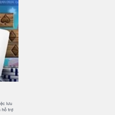
iệc lưu
 hỗ trợ