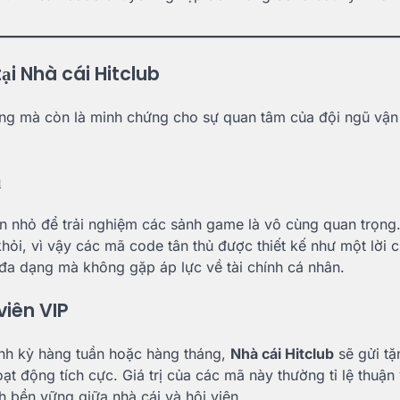
ại Nhà cái Hitclub
ng mà còn là minh chứng cho sự quan tâm của đội ngũ vận
ủ
ốn nhỏ để trải nghiệm các sảnh game là vô cùng quan trọng
khỏi, vì vậy các mã code tân thủ được thiết kế như một lời 
 đa dạng mà không gặp áp lực về tài chính cá nhân.
viên VIP
ịnh kỳ hàng tuần hoặc hàng tháng,
Nhà cái Hitclub
sẽ gửi t
t động tích cực. Giá trị của các mã này thường tỉ lệ thuận
h bền vững giữa nhà cái và hội viên.