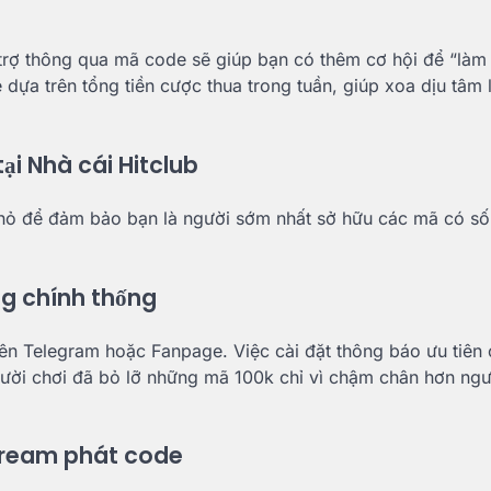
rợ thông qua mã code sẽ giúp bạn có thêm cơ hội để “làm 
ựa trên tổng tiền cược thua trong tuần, giúp xoa dịu tâm l
ại Nhà cái Hitclub
nhỏ để đảm bảo bạn là người sớm nhất sở hữu các mã có số
ng chính thống
ên Telegram hoặc Fanpage. Việc cài đặt thông báo ưu tiên
gười chơi đã bỏ lỡ những mã 100k chỉ vì chậm chân hơn ng
stream phát code