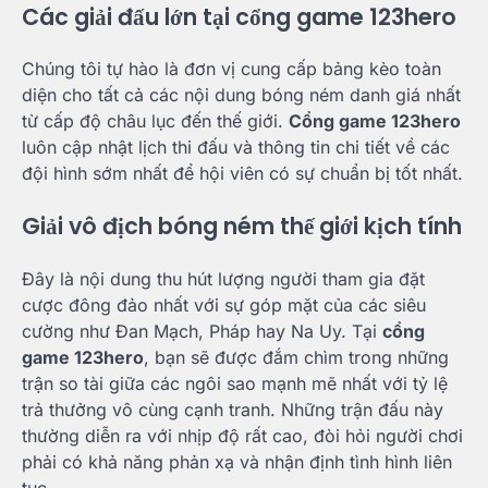
Các giải đấu lớn tại cổng game 123hero
Chúng tôi tự hào là đơn vị cung cấp bảng kèo toàn
diện cho tất cả các nội dung bóng ném danh giá nhất
từ cấp độ châu lục đến thế giới.
Cổng game 123hero
luôn cập nhật lịch thi đấu và thông tin chi tiết về các
đội hình sớm nhất để hội viên có sự chuẩn bị tốt nhất.
Giải vô địch bóng ném thế giới kịch tính
Đây là nội dung thu hút lượng người tham gia đặt
cược đông đảo nhất với sự góp mặt của các siêu
cường như Đan Mạch, Pháp hay Na Uy. Tại
cổng
game 123hero
, bạn sẽ được đắm chìm trong những
trận so tài giữa các ngôi sao mạnh mẽ nhất với tỷ lệ
trả thưởng vô cùng cạnh tranh. Những trận đấu này
thường diễn ra với nhịp độ rất cao, đòi hỏi người chơi
phải có khả năng phản xạ và nhận định tình hình liên
tục.