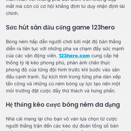
mắt mà còn có cơ hội khẳng định tư duy nhận định tài
chính.
Sức hút sàn đấu cổng game 123hero
Bóng ném hấp dẫn người chơi bởi mật độ bàn thắng
diễn ra liên tục với những pha va chạm đầy sức mạnh
của các vận động viên.
123hero.com
cung cấp hệ
thống tỷ lệ kèo phong phú, phản ánh chân thực
phong độ của từng đội hình trước khi bước vào sân
đấu cạnh tranh. Sự kịch tính trong từng pha dàn xếp
tấn công và những cú ném bóng uy lực tạo nên một
môi trường đặt cược đầy thử thách và hưng phấn.
Hệ thống kèo cược bóng ném đa dạng
Nhà cái mang lại cho bạn vô vàn lựa chọn từ cược
người thắng trận đến các kèo dự đoán tổng số bàn