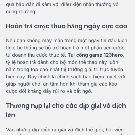
quà hấp dẫn đi kèm với điều kiện nhận thưởng vô
cùng rõ ràng.
Hoàn trả cược thua hằng ngày cực cao
Nếu bạn không may mắn trong một ngày thi đấu kịch
tính, hệ thống sẽ hỗ trợ hoàn trả một phần tiền cược
từ doanh thu cược thực tế. Tại
cổng game 123hero
,
tỷ lệ hoàn trả dành cho bộ môn thể thao này luôn
nằm trong top cao nhất thị trường giải trí trực tuyến
hiện nay. Đây chính là chính sách bảo hiểm tuyệt vời
giúp người chơi an tâm hơn khi tham gia các kèo
cược đối kháng đầy rủi ro và bất ngờ.
Thưởng nạp lại cho các dịp giải vô địch
lớn
Vào những dịp diễn ra giải vô địch thế giới, hội viên