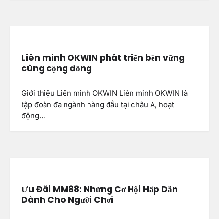
Liên minh OKWIN phát triển bền vững
cùng cộng đồng
Giới thiệu Liên minh OKWIN Liên minh OKWIN là
tập đoàn đa ngành hàng đầu tại châu Á, hoạt
động…
Ưu Đãi MM88: Những Cơ Hội Hấp Dẫn
Dành Cho Người Chơi