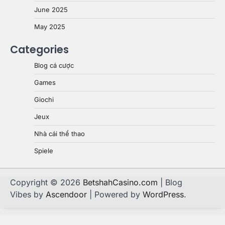
June 2025
May 2025
Categories
Blog cá cược
Games
Giochi
Jeux
Nhà cái thể thao
Spiele
Copyright © 2026
BetshahCasino.com
| Blog
Vibes by
Ascendoor
| Powered by
WordPress
.