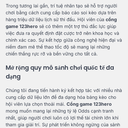
Trong tương lai gần, trí tuệ nhân tạo sẽ hỗ trợ người
chơi bằng cách cung cấp báo cáo soi kèo dựa trên
hàng triệu dữ liệu lịch sử thi đấu. Hội viên của
cổng
game 123hero
sẽ có thêm một trợ thủ đắc lực giúp
việc đưa ra quyết định đặt cược trở nên khoa học và
chính xác cao. Sự kết hợp giữa công nghệ hiện đại và
niềm đam mê thể thao tốc độ sẽ mang lại những
chiến thắng rực rỡ và bền vững cho tất cả.
Mở rộng quy mô sảnh chơi quốc tế đa
dạng
Chúng tôi đang tiến hành ký kết hợp tác với nhiều nhà
cung cấp dữ liệu lớn để đa dạng hóa bảng kèo cho
hội viên lựa chọn thoải mái.
Cổng game 123hero
mong muốn mang lại những tỷ lệ Odds cạnh tranh
nhất, giúp người chơi luôn có lợi thế tài chính lớn khi
tham gia giải trí. Sự phát triển không ngừng của sảnh